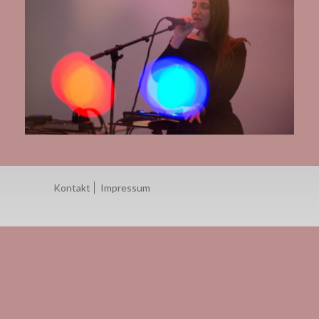
Kontakt
Impressum